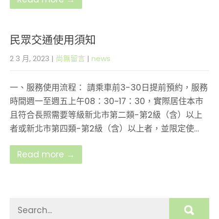
民眾交通使用須知
2 3 月, 2023
|
尚無留言
|
news
一、服務使用流程： 請乘車前3-30日提前預約，服務
時間週一至週五上午08：30~17：30，實際居住本市
且符合長照需要等級新北市第二類-第2級（含）以上
者或新北市第四類-第2級（含）以上者，並限定使…
Read more →