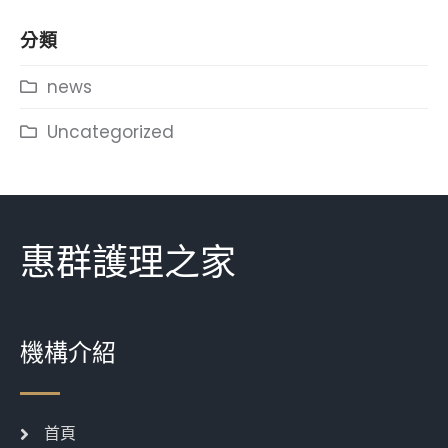
分類
news
Uncategorized
惠群護理之家
機構介紹
首頁