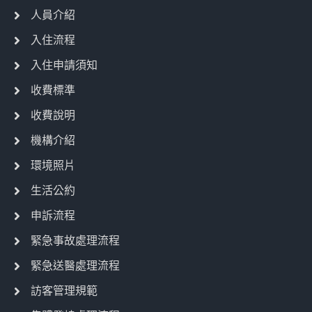
人員介紹
入住流程
入住申請須知
收費標準
收費說明
機構介紹
環境照片
生活公約
申訴流程
緊急事故處理流程
緊急送醫處理流程
訪客管理規範