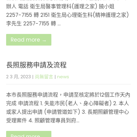
辦人 電話 衛生局醫事管理科(護理之家) 饒小姐
2257-7155 轉 2151 衛生局心理衛生科(精神護理之家)
李先生 2257-7155 轉 …
Read more →
長照服務申請及流程
2 3 月, 2023
|
尚無留言
|
news
本市長照服務申請流程，申請至核定將於12個工作天內
完成 申請流程 1. 失能市民(老人、身心障礙者) 2. 本人
或家人提出申請 (申請管道如下) 3. 長期照顧管理中心
受理案件 4. 照顧管理專員到府…
Read more →