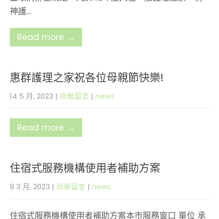
神護…
Read more →
惠群護理之家祝各位母親節快樂!
14 5 月, 2023
|
尚無留言
|
news
Read more →
住宿式服務機構使用者補助方案
9 3 月, 2023
|
尚無留言
|
news
住宿式服務機構使用者補助方案本市服務窗口 單位 承