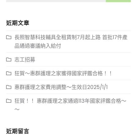
近期文章
長照智慧科技輔具全租賃制7月起上路 首批17件產
品通過審議納入給付
志工招募
狂賀～惠群護理之家獲得國家評鑑合格！！
惠群護理之家費用調整～生效日2025/1/1
狂賀！！ 惠群護理之家通過113年國家評鑑合格～
～
近期留言