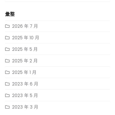
彙整
2026 年 7 月
2025 年 10 月
2025 年 5 月
2025 年 2 月
2025 年 1 月
2023 年 6 月
2023 年 5 月
2023 年 3 月