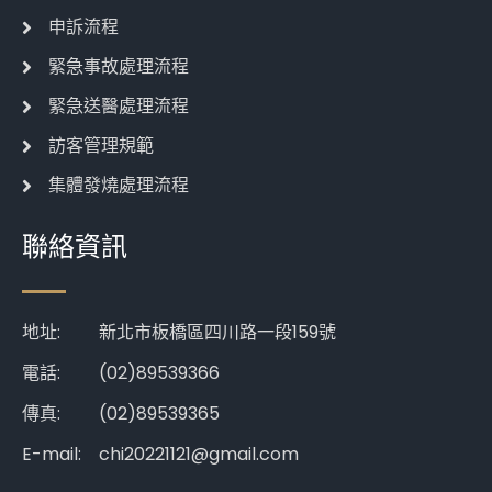
申訴流程
緊急事故處理流程
緊急送醫處理流程
訪客管理規範
集體發燒處理流程
聯絡資訊
地址:
新北市板橋區四川路一段159號
電話:
(02)89539366
傳真:
(02)89539365
E-mail:
chi20221121@gmail.com