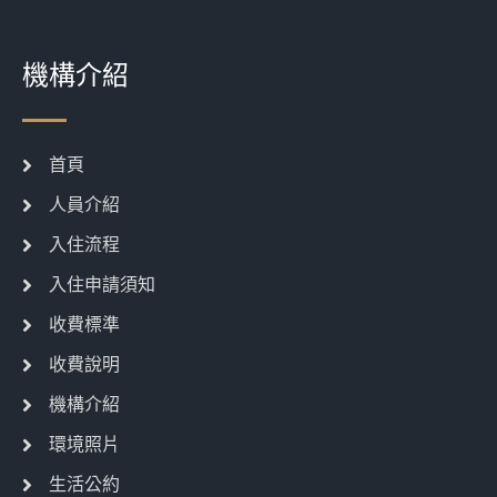
機構介紹
首頁
人員介紹
入住流程
入住申請須知
收費標準
收費說明
機構介紹
環境照片
生活公約